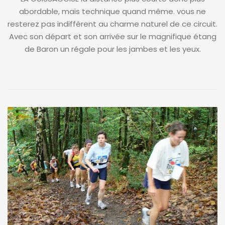
abordable, mais technique quand même. vous ne
resterez pas indifférent au charme naturel de ce circuit.
Avec son départ et son arrivée sur le magnifique étang
de Baron un régale pour les jambes et les yeux.