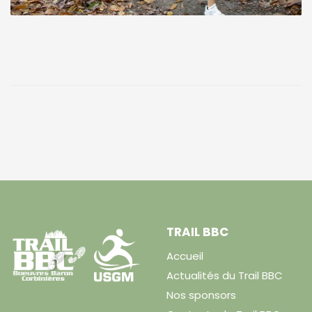
TRAIL BBC
Accueil
Actualités du Trail BBC
Nos sponsors