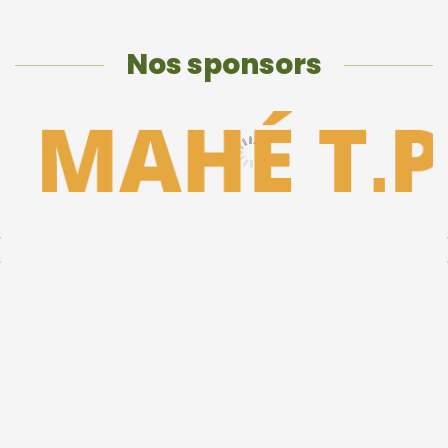
Nos sponsors