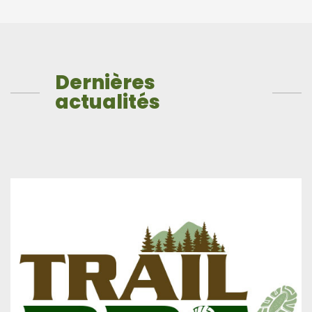
Dernières
actualités