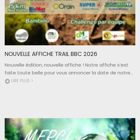
NOUVELLE AFFICHE TRAIL BBC 2026
Nouvelle édition, nouvelle affiche ! Notre affiche s’est
faite toute belle pour vous annoncer la date de notre...
LIRE PLUS >