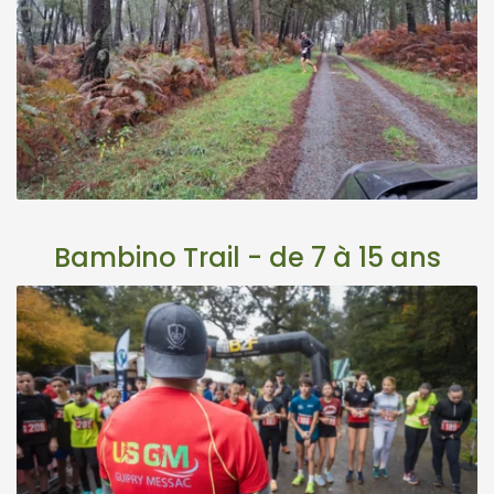
Bambino Trail - de 7 à 15 ans