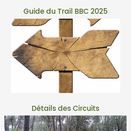
Guide du Trail BBC 2025
Détails des Circuits