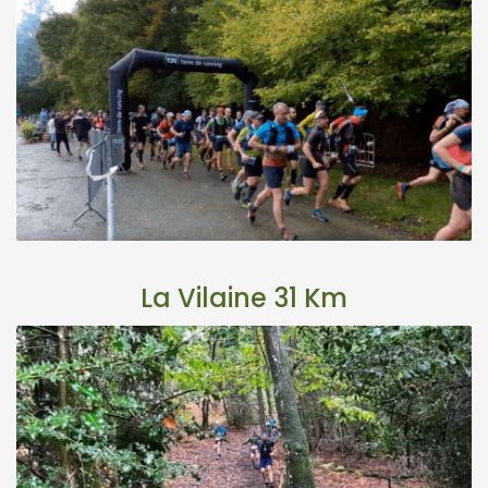
La Vilaine 31 Km