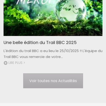
Une belle édition du Trail BBC 2025
L'édition du trail BBC a eu lieu le 25/10/2025 !! L'équipe du
Trail BBC vous remercie de votre...
LIRE PLUS >
Voir toutes nos Actualités