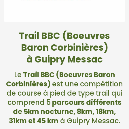
Trail BBC (Boeuvres
Baron Corbinières)
à Guipry Messac
Le
Trail BBC (Boeuvres Baron
Corbinières)
est une compétition
de course à pied de type trail qui
comprend 5
parcours différents
de 5km nocturne, 8km, 18km,
31km et 45 km
à Guipry Messac.