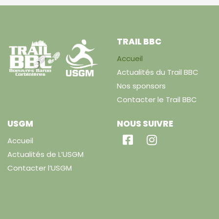
TRAIL BBC
Accueil
Actualités du Trail BBC
Nos sponsors
Contacter le Trail BBC
USGM
NOUS SUIVRE
Accueil
Actualités de L’USGM
Contacter l’USGM