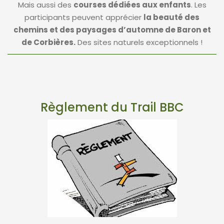
Mais aussi des
courses dédiées aux enfants
. Les
participants peuvent apprécier
la beauté des
chemins et des paysages d’automne de Baron et
de Corbières.
Des sites naturels exceptionnels !
Règlement du Trail BBC