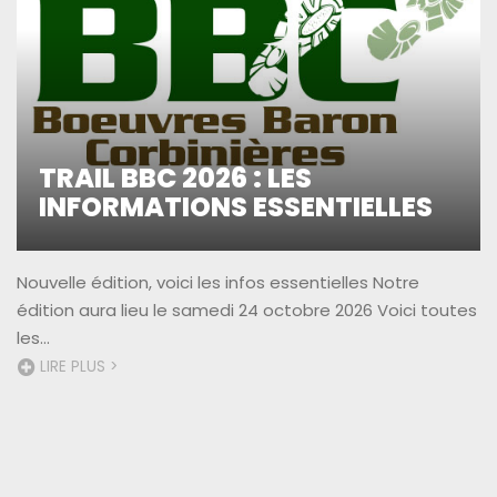
TRAIL BBC 2026 : LES
INFORMATIONS ESSENTIELLES
Nouvelle édition, voici les infos essentielles Notre
édition aura lieu le samedi 24 octobre 2026 Voici toutes
les...
LIRE PLUS >