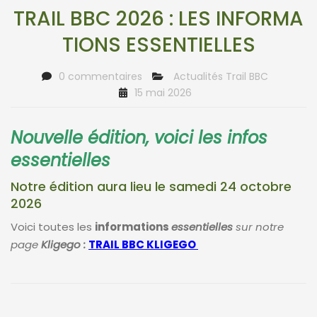
TRAIL BBC 2026 : LES INFORMA
TIONS ESSENTIELLES
0 commentaires
Actualités Trail BBC
15 mai 2026
Nouvelle édition, voici les infos
essentielles
Notre édition aura lieu le samedi 24 octobre
2026
Voici toutes les
informations
essentielles
sur notre
page
Kligego :
TRAIL BBC KLIGEGO