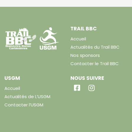
TRAIL BBC
Accueil
Actualités du Trail BBC
Nos sponsors
Contacter le Trail BBC
USGM
NOUS SUIVRE
Accueil
Actualités de L’USGM
Contacter l’USGM