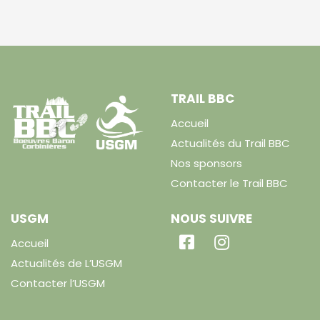
TRAIL BBC
Accueil
Actualités du Trail BBC
Nos sponsors
Contacter le Trail BBC
USGM
NOUS SUIVRE
Accueil
Actualités de L’USGM
Contacter l’USGM