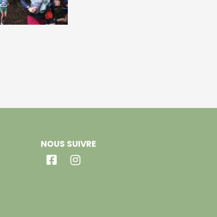
NOUS SUIVRE