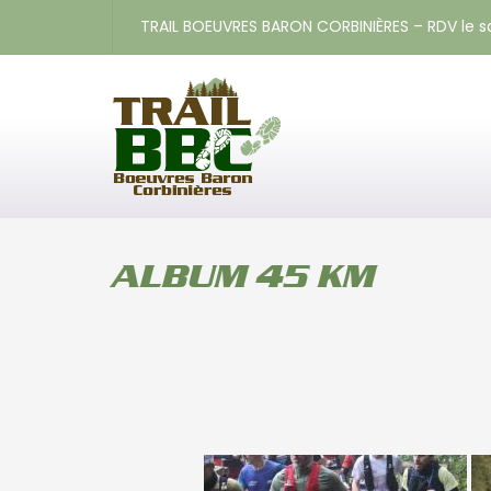
TRAIL BOEUVRES BARON CORBINIÈRES – RDV le 
ALBUM 45 KM