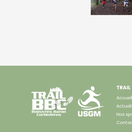
TRAIL
Accueil
Actuali
Nos sp
Contact