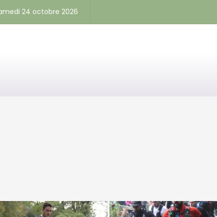
samedi 24 octobre 2026