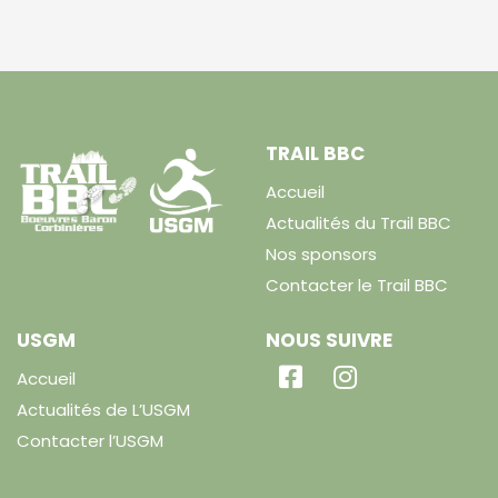
TRAIL BBC
Accueil
Actualités du Trail BBC
Nos sponsors
Contacter le Trail BBC
USGM
NOUS SUIVRE
Accueil
Actualités de L’USGM
Contacter l’USGM