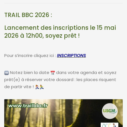
TRAIL BBC 2026 :
Lancement des inscriptions le 15 mai
2026 à 12h00, soyez prêt !
Pour s’inscrire cliquez ici :
INSCRIPTIONS
Notez bien la date
dans votre agenda et soyez
prêt(e) à réserver votre dossard : les places risquent
de partir vite !