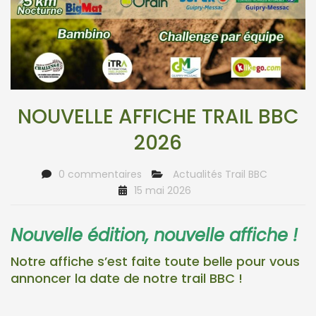
NOUVELLE AFFICHE TRAIL BBC
2026
0 commentaires
Actualités Trail BBC
15 mai 2026
Nouvelle édition, nouvelle affiche !
Notre affiche s’est faite toute belle pour vous
annoncer la date de notre trail BBC !