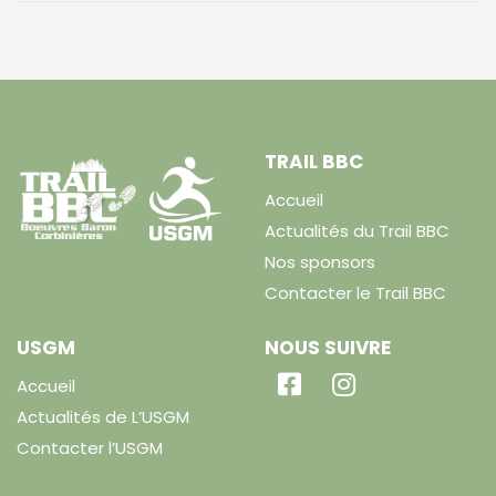
TRAIL BBC
Accueil
Actualités du Trail BBC
Nos sponsors
Contacter le Trail BBC
USGM
NOUS SUIVRE
Accueil
Actualités de L’USGM
Contacter l’USGM